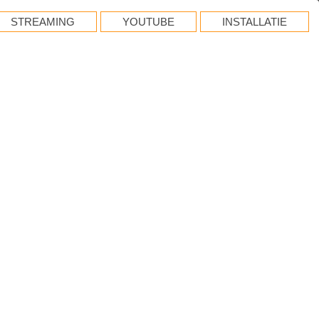
STREAMING
YOUTUBE
INSTALLATIE