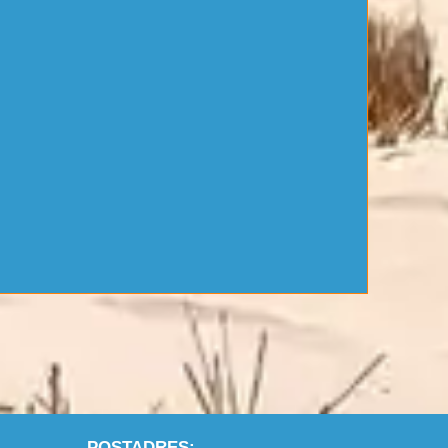
POSTADRES: