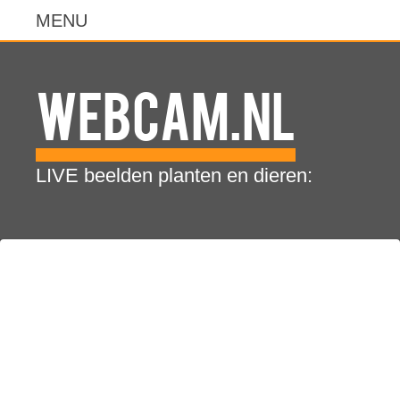
WebCam.NL
LIVE beelden planten en dieren: