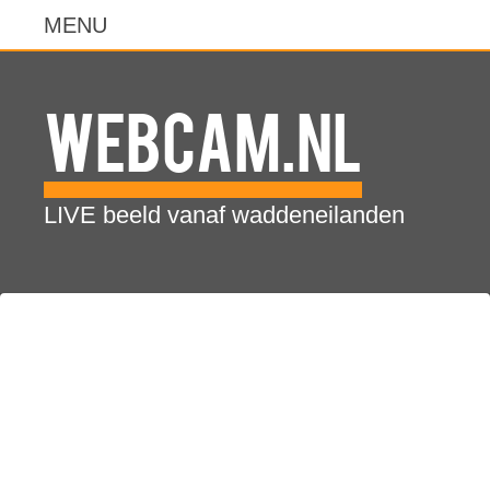
WebCam.NL
LIVE beeld vanaf waddeneilanden