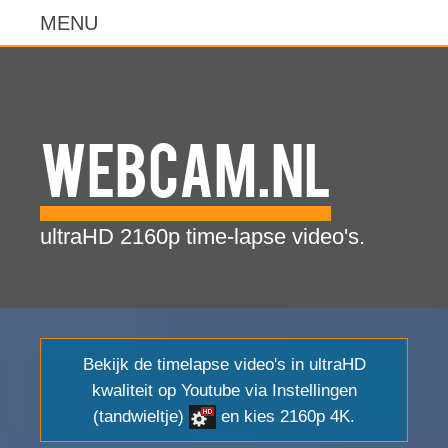
WebCam.NL
ultraHD 2160p time-lapse video's.
Bekijk de timelapse video's in ultraHD
kwaliteit op Youtube via Instellingen
(tandwieltje)
en kies 2160p 4K.