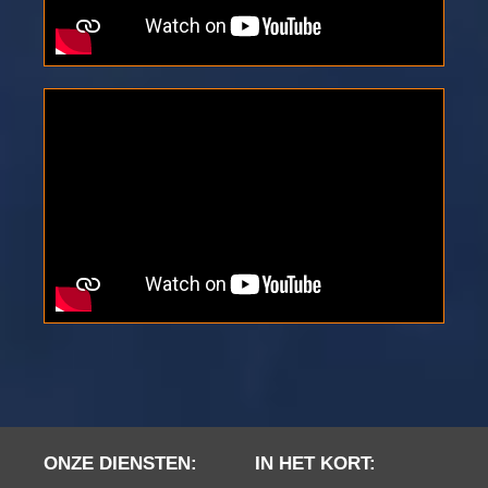
ONZE DIENSTEN:
IN HET KORT: