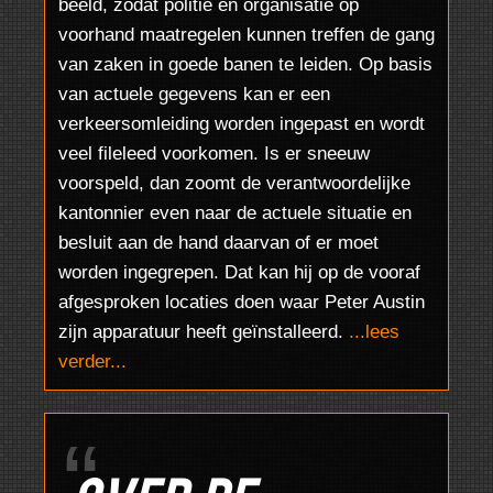
beeld, zodat politie en organisatie op
voorhand maatregelen kunnen treffen de gang
van zaken in goede banen te leiden. Op basis
van actuele gegevens kan er een
verkeersomleiding worden ingepast en wordt
veel fileleed voorkomen. Is er sneeuw
voorspeld, dan zoomt de verantwoordelijke
kantonnier even naar de actuele situatie en
besluit aan de hand daarvan of er moet
worden ingegrepen. Dat kan hij op de vooraf
afgesproken locaties doen waar Peter Austin
zijn apparatuur heeft geïnstalleerd.
...lees
verder...