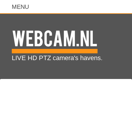
WebCam.NL
LIVE HD PTZ camera's havens.