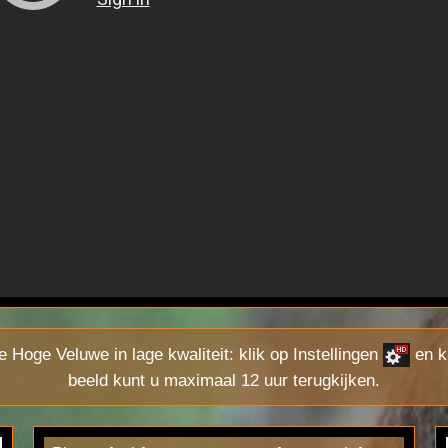
e Hoge Veluwe in lage kwaliteit: klik op Instellingen
en ki
beeld kunt u maximaal 12 uur terugkijken.