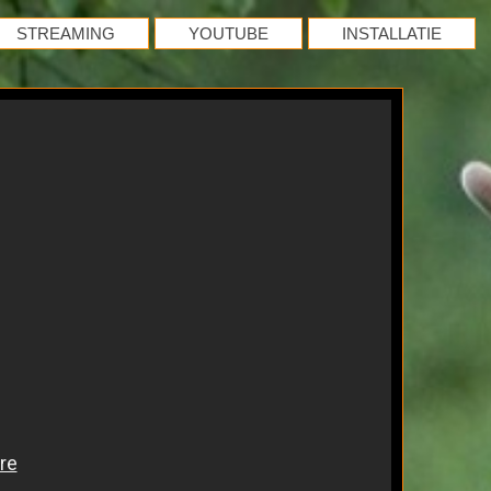
STREAMING
YOUTUBE
INSTALLATIE