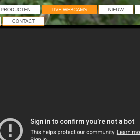
PRODUCTEN
LIVE WEBCAMS
NIEUW
CONTACT