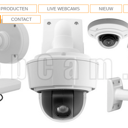
PRODUCTEN
LIVE WEBCAMS
NIEUW
CONTACT