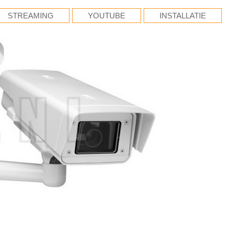
STREAMING
YOUTUBE
INSTALLATIE