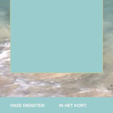
ONZE DIENSTEN:
IN HET KORT: