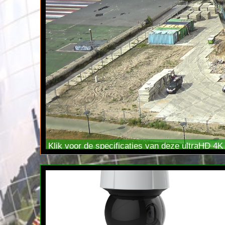
Klik voor de specificaties van deze ultraHD 4