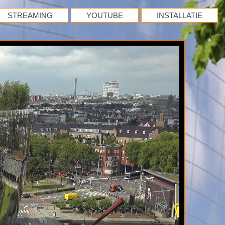
STREAMING
YOUTUBE
INSTALLATIE