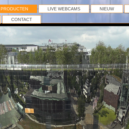
PRODUCTEN
LIVE WEBCAMS
NIEUW
CONTACT