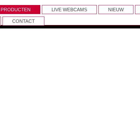
PRODUCTEN
LIVE WEBCAMS
NIEUW
CONTACT