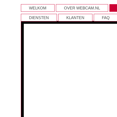
WELKOM
OVER WEBCAM.NL
DIENSTEN
KLANTEN
FAQ