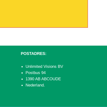
POSTADRES:
Unlimited Visions BV
Postbus 94
1390 AB ABCOUDE
Nederland.