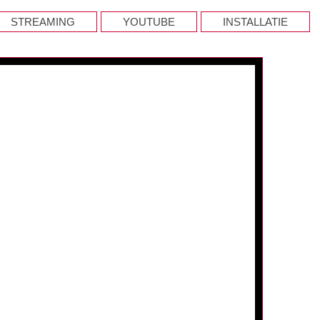
STREAMING
YOUTUBE
INSTALLATIE