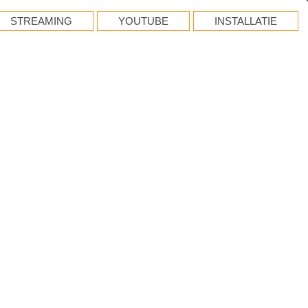
STREAMING
YOUTUBE
INSTALLATIE