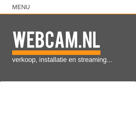
WebCam.NL
verkoop, installatie en streaming...